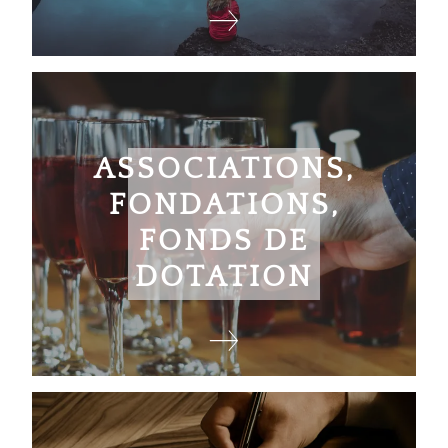
ASSOCIATIONS,
FONDATIONS,
FONDS DE
DOTATION