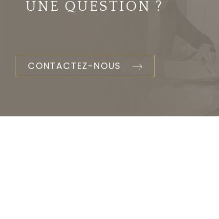
UNE QUESTION ?
CONTACTEZ-NOUS