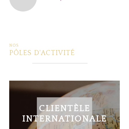
NOS
PÔLES D'ACTIVITÉ
CLIENTÈLE
INTERNATIONALE