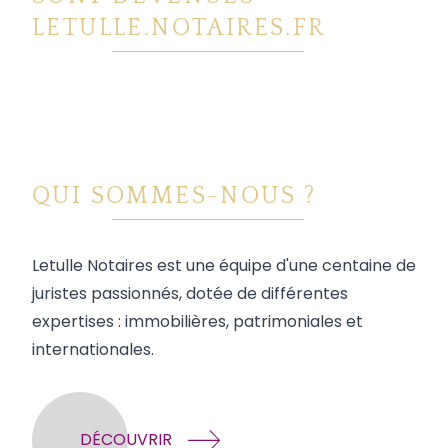
LETULLE.NOTAIRES.FR
QUI SOMMES-NOUS ?
Letulle Notaires est une équipe d'une centaine de
juristes passionnés, dotée de différentes
expertises : immobilières, patrimoniales et
internationales.
DÉCOUVRIR