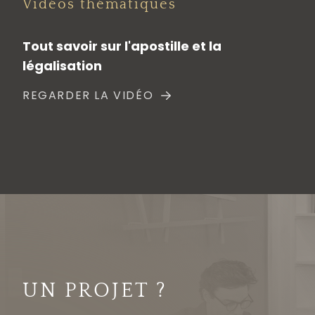
Vidéos thématiques
Tout savoir sur l'apostille et la
légalisation
REGARDER LA VIDÉO
UN PROJET ?