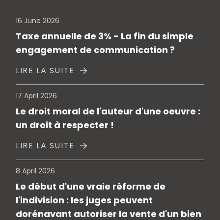
16 June 2026
Taxe annuelle de 3% - La fin du simple
engagement de communication ?
LIRE LA SUITE
17 April 2026
Le droit moral de l'auteur d'une oeuvre :
un droit à respecter !
LIRE LA SUITE
8 April 2026
Le début d'une vraie réforme de
l'indivision : les juges peuvent
dorénavant autoriser la vente d'un bien