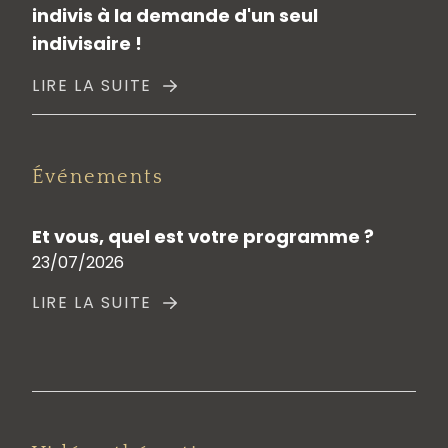
indivis à la demande d'un seul
indivisaire !
LIRE LA SUITE
Événements
Et vous, quel est votre programme ?
23/07/2026
LIRE LA SUITE